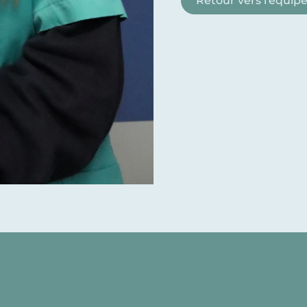
Retour vers l'équip