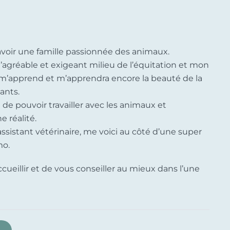
’avoir une famille passionnée des animaux.
agréable et exigeant milieu de l’équitation et mon
 m’apprend et m’apprendra encore la beauté de la
ants.
e de pouvoir travailler avec les animaux et
 réalité.
sistant vétérinaire, me voici au côté d’une super
mo.
ccueillir et de vous conseiller au mieux dans l’une