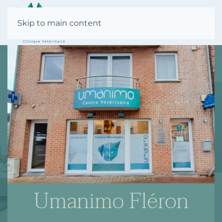
Skip to main content
Umanimo Fléron